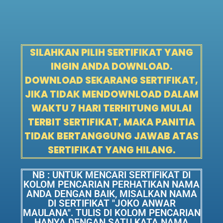
SILAHKAN PILIH SERTIFIKAT YANG
INGIN ANDA DOWNLOAD.
DOWNLOAD SEKARANG SERTIFIKAT,
JIKA TIDAK MENDOWNLOAD DALAM
WAKTU 7 HARI TERHITUNG MULAI
TERBIT SERTIFIKAT, MAKA PANITIA
TIDAK BERTANGGUNG JAWAB ATAS
SERTIFIKAT YANG HILANG.
NB : UNTUK MENCARI SERTIFIKAT DI
KOLOM PENCARIAN PERHATIKAN NAMA
ANDA DENGAN BAIK, MISALKAN NAMA
DI SERTIFIKAT "JOKO ANWAR
MAULANA". TULIS DI KOLOM PENCARIAN
HANYA DENGAN SATU KATA NAMA